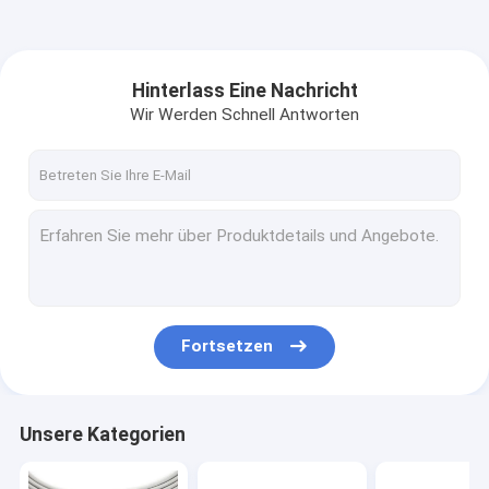
Hinterlass Eine Nachricht
Wir Werden Schnell Antworten
Fortsetzen
Unsere Kategorien