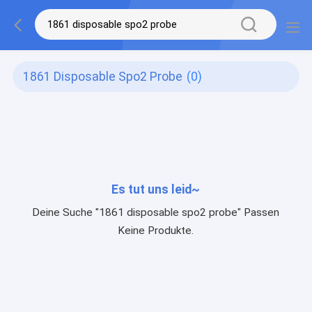
1861 Disposable Spo2 Probe
(0)
Es tut uns leid~
Deine Suche "1861 disposable spo2 probe" Passen
Keine Produkte.