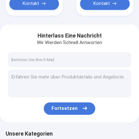
Kontakt
Kontakt
Hinterlass Eine Nachricht
Wir Werden Schnell Antworten
Fortsetzen
Unsere Kategorien